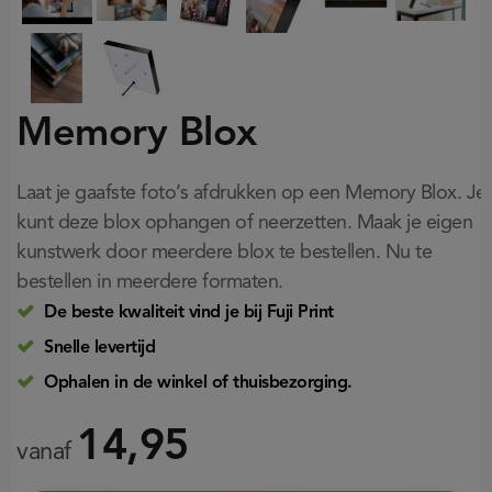
Memory Blox
Laat je gaafste foto’s afdrukken op een Memory Blox. Je
kunt deze blox ophangen of neerzetten. Maak je eigen
kunstwerk door meerdere blox te bestellen. Nu te
bestellen in meerdere formaten.
De beste kwaliteit vind je bij Fuji Print
Snelle levertijd
Ophalen in de winkel of thuisbezorging.
14,95
vanaf