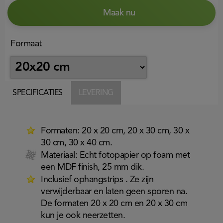
Maak nu
Formaat
SPECIFICATIES
LEVERING
Formaten: 20 x 20 cm, 20 x 30 cm, 30 x
30 cm, 30 x 40 cm.
Materiaal: Echt fotopapier op foam met
een MDF finish, 25 mm dik.
Inclusief ophangstrips . Ze zijn
verwijderbaar en laten geen sporen na.
De formaten 20 x 20 cm en 20 x 30 cm
kun je ook neerzetten.