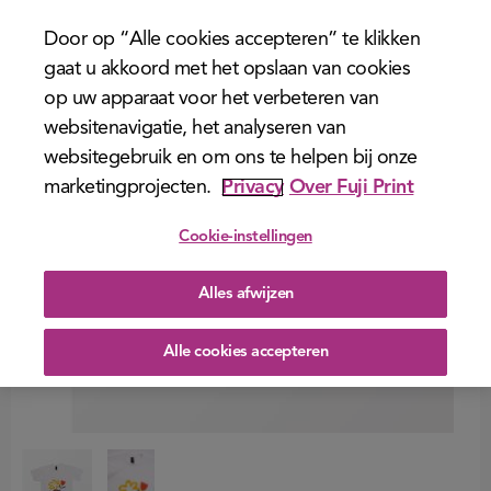
menu
Door op “Alle cookies accepteren” te klikken
gaat u akkoord met het opslaan van cookies
op uw apparaat voor het verbeteren van
websitenavigatie, het analyseren van
websitegebruik en om ons te helpen bij onze
marketingprojecten.
Privacy
Over Fuji Print
Cookie-instellingen
Alles afwijzen
Alle cookies accepteren