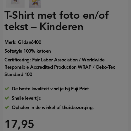
T-Shirt met foto en/of
tekst – Kinderen
Merk: Gildan6400
Softstyle 100% katoen
Certificering: Fair Labor Association / Worldwide
Responsible Accredited Production WRAP / Oeko-Tex
Standard 100
De beste kwaliteit vind je bij Fuji Print
Snelle levertijd
Ophalen in de winkel of thuisbezorging.
17,95