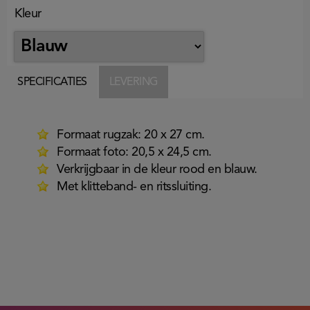
Kleur
SPECIFICATIES
LEVERING
Formaat rugzak: 20 x 27 cm.
Formaat foto: 20,5 x 24,5 cm.
Verkrijgbaar in de kleur rood en blauw.
Met klitteband- en ritssluiting.