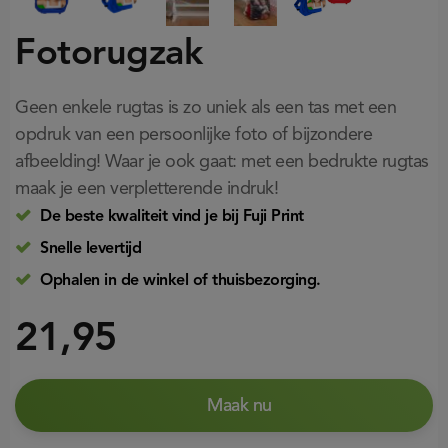
Fotorugzak
Geen enkele rugtas is zo uniek als een tas met een
opdruk van een persoonlijke foto of bijzondere
afbeelding! Waar je ook gaat: met een bedrukte rugtas
maak je een verpletterende indruk!
De beste kwaliteit vind je bij Fuji Print
Snelle levertijd
Ophalen in de winkel of thuisbezorging.
21,95
Maak nu