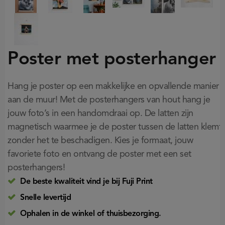
Poster met posterhanger
Hang je poster op een makkelijke en opvallende manier
aan de muur! Met de posterhangers van hout hang je
jouw foto’s in een handomdraai op. De latten zijn
magnetisch waarmee je de poster tussen de latten klemt
zonder het te beschadigen. Kies je formaat, jouw
favoriete foto en ontvang de poster met een set
posterhangers!
De beste kwaliteit vind je bij Fuji Print
Snelle levertijd
Ophalen in de winkel of thuisbezorging.