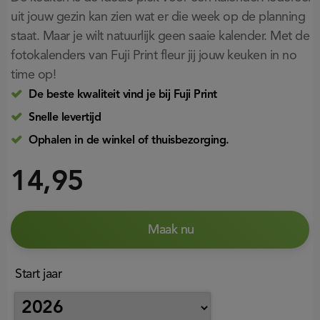
uit jouw gezin kan zien wat er die week op de planning
staat. Maar je wilt natuurlijk geen saaie kalender. Met de
fotokalenders van Fuji Print fleur jij jouw keuken in no
time op!
De beste kwaliteit vind je bij Fuji Print
Snelle levertijd
Ophalen in de winkel of thuisbezorging.
14,95
Maak nu
Start jaar