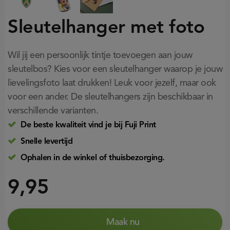
Sleutelhanger met foto
Wil jij een persoonlijk tintje toevoegen aan jouw
sleutelbos? Kies voor een sleutelhanger waarop je jouw
lievelingsfoto laat drukken! Leuk voor jezelf, maar ook
voor een ander. De sleutelhangers zijn beschikbaar in
verschillende varianten.
De beste kwaliteit vind je bij Fuji Print
Snelle levertijd
Ophalen in de winkel of thuisbezorging.
9,95
Maak nu