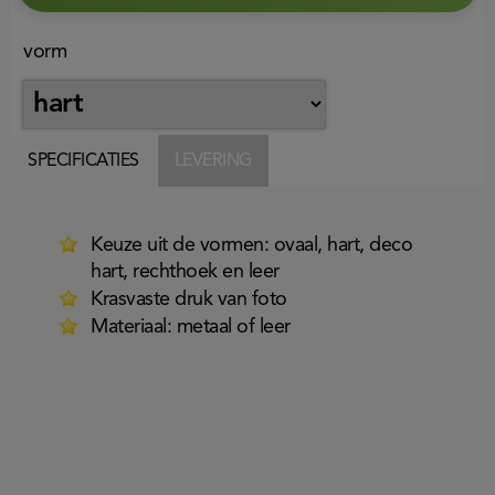
vorm
SPECIFICATIES
LEVERING
Keuze uit de vormen: ovaal, hart, deco
hart, rechthoek en leer
Krasvaste druk van foto
Materiaal: metaal of leer