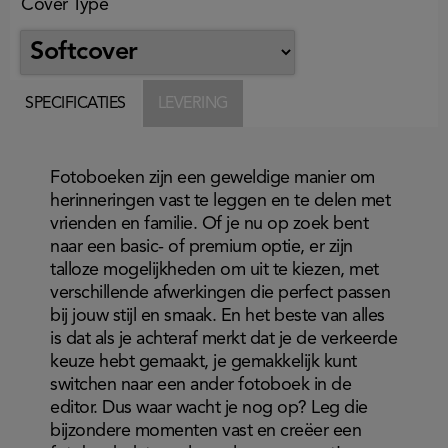
Cover Type
SPECIFICATIES
LEVERING
Fotoboeken zijn een geweldige manier om
herinneringen vast te leggen en te delen met
vrienden en familie. Of je nu op zoek bent
naar een basic- of premium optie, er zijn
talloze mogelijkheden om uit te kiezen, met
verschillende afwerkingen die perfect passen
bij jouw stijl en smaak. En het beste van alles
is dat als je achteraf merkt dat je de verkeerde
keuze hebt gemaakt, je gemakkelijk kunt
switchen naar een ander fotoboek in de
editor. Dus waar wacht je nog op? Leg die
bijzondere momenten vast en creëer een