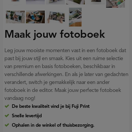
Maak jouw fotoboek
Leg jouw mooiste momenten vast in een fotoboek dat
past bij jouw stijl en smaak. Kies uit een ruime selectie
van premium en basis fotoboeken, beschikbaar in
verschillende afwerkingen. En als je later van gedachten
verandert, switch je gemakkelijk naar een ander
fotoboek in de editor. Maak jouw perfecte fotoboek
vandaag nog!
De beste kwaliteit vind je bij Fuji Print
Snelle levertijd
Ophalen in de winkel of thuisbezorging.