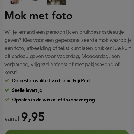
Mok met foto
Wil je iemand een persoonlijk en bruikbaar cadeautje
geven? Kies voor een gepersonaliseerde mok waarop je
een foto, afbeelding of tekst kunt laten drukken! Je kunt
dit cadeau geven voor Vaderdag, Moederdag, een
verjaardag, vrijgezellenfeest of met pakjesavond of
kerst!
De beste kwaliteit vind je bij Fuji Print
Snelle levertijd
Ophalen in de winkel of thuisbezorging.
9,95
vanaf