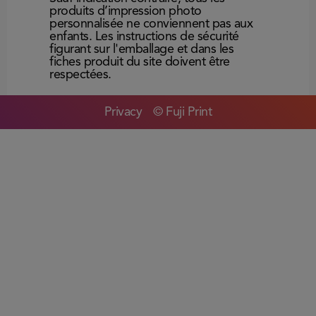
produits d’impression photo
personnalisée ne conviennent pas aux
enfants. Les instructions de sécurité
figurant sur l'emballage et dans les
fiches produit du site doivent être
respectées.
Privacy
© Fuji Print