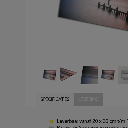
SPECIFICATIES
LEVERING
Leverbaar vanaf 20 x 30 cm t/m 