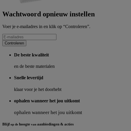
Wachtwoord opnieuw instellen
Voer je e-mailadres in en klik op “Controleren”.
Controleren
De beste kwaliteit
en de beste materialen
Snelle levertijd
klaar voor je het doorhebt
ophalen wanneer het jou uitkomt
ophalen wanneer het jou uitkomt
Blijf
hoogte
aanbiedingen & acties
op de
van