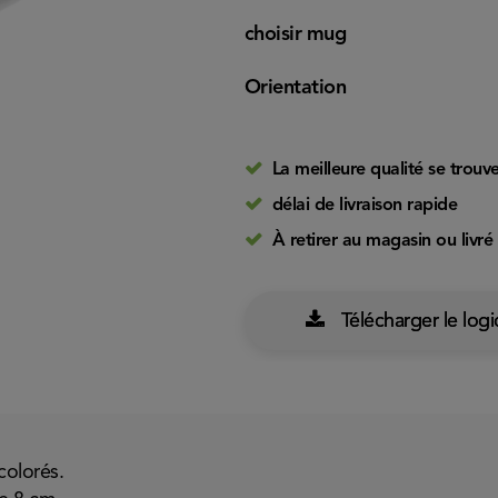
choisir mug
Orientation
La meilleure qualité se trouve
délai de livraison rapide
À retirer au magasin ou livré
Télécharger le logi
colorés.