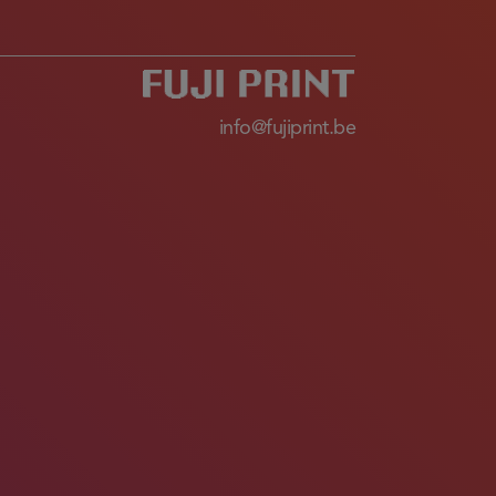
info@fujiprint.be