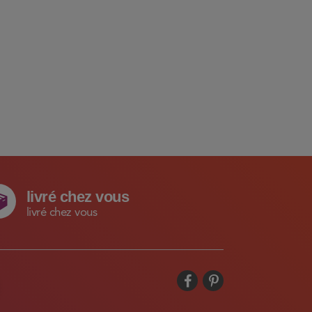
livré chez vous
livré chez vous

