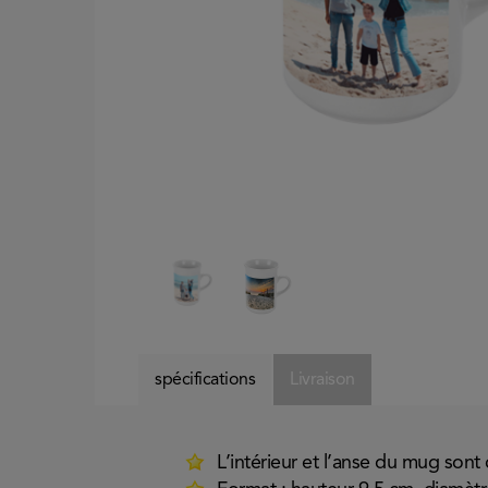
spécifications
Livraison
L’intérieur et l’anse du mug sont 