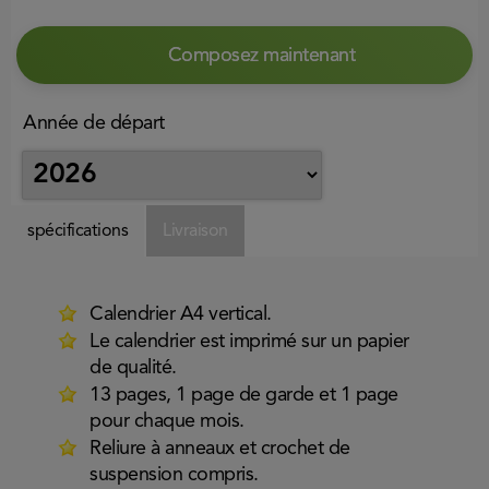
Composez maintenant
Année de départ
spécifications
Livraison
Calendrier A4 vertical.
Le calendrier est imprimé sur un papier
de qualité.
13 pages, 1 page de garde et 1 page
pour chaque mois.
Reliure à anneaux et crochet de
suspension compris.