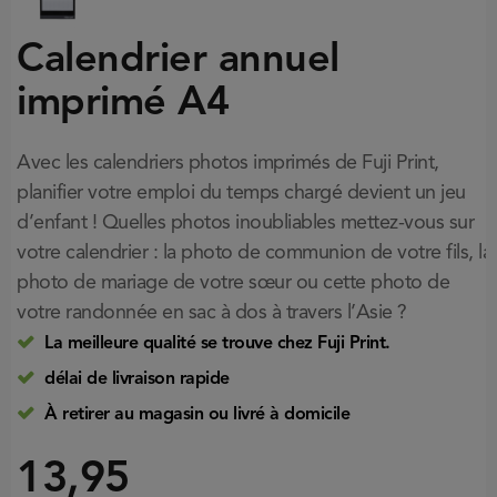
Calendrier annuel
imprimé A4
Avec les calendriers photos imprimés de Fuji Print,
planifier votre emploi du temps chargé devient un jeu
d’enfant ! Quelles photos inoubliables mettez-vous sur
votre calendrier : la photo de communion de votre fils, la
photo de mariage de votre sœur ou cette photo de
votre randonnée en sac à dos à travers l’Asie ?
La meilleure qualité se trouve chez Fuji Print.
délai de livraison rapide
À retirer au magasin ou livré à domicile
13,95