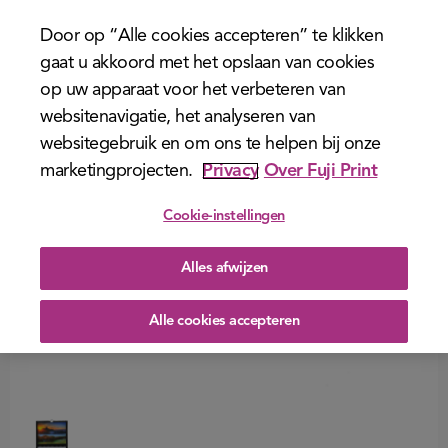
menu
Door op “Alle cookies accepteren” te klikken
gaat u akkoord met het opslaan van cookies
op uw apparaat voor het verbeteren van
websitenavigatie, het analyseren van
websitegebruik en om ons te helpen bij onze
marketingprojecten.
Privacy
Over Fuji Print
Cookie-instellingen
Alles afwijzen
Alle cookies accepteren